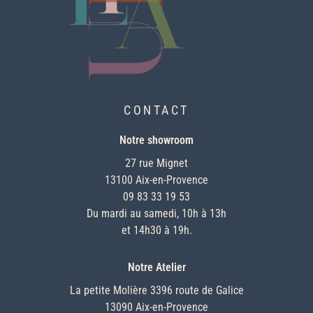
CONTACT
Notre showroom
27 rue Mignet
13100 Aix-en-Provence
09 83 33 19 53
Du mardi au samedi, 10h à 13h
et 14h30 à 19h.
Notre Atelier
La petite Molière 3396 route de Galice
13090 Aix-en-Provence