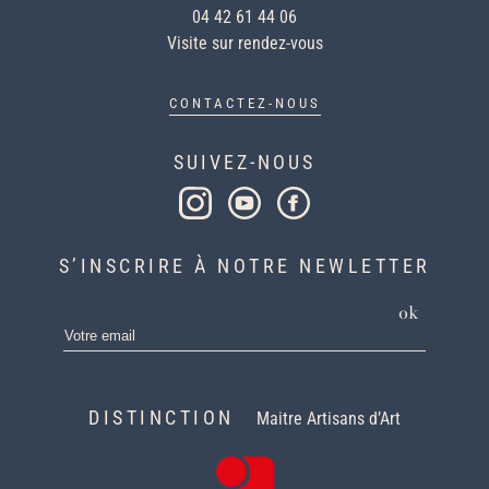
04 42 61 44 06
Visite sur rendez-vous
CONTACTEZ-NOUS
SUIVEZ-NOUS
S’INSCRIRE À NOTRE NEWLETTER
ok
DISTINCTION
Maitre Artisans d’Art