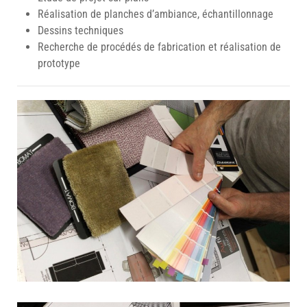
Réalisation de planches d’ambiance, échantillonnage
Dessins techniques
Recherche de procédés de fabrication et réalisation de
prototype