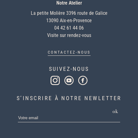
Notre Atelier
La petite Molière 3396 route de Galice
13090 Aix-en-Provence
04 42 61 44 06
Visite sur rendez-vous
CONTACTEZ-NOUS
SUIVEZ-NOUS
S’INSCRIRE À NOTRE NEWLETTER
ok