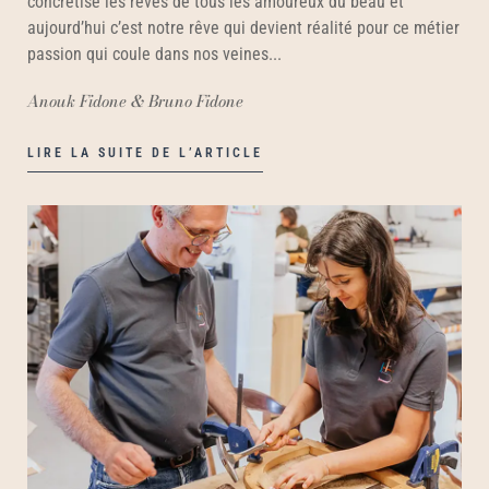
concrétise les rêves de tous les amoureux du beau et
aujourd’hui c’est notre rêve qui devient réalité pour ce métier
passion qui coule dans nos veines...
Anouk Fidone & Bruno Fidone
LIRE LA SUITE DE L’ARTICLE