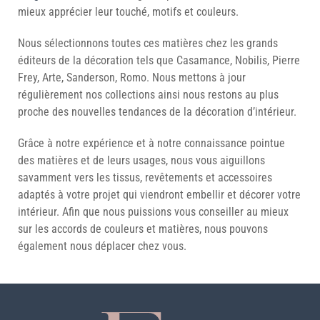
mieux apprécier leur touché, motifs et couleurs.
Nous sélectionnons toutes ces matières chez les grands
éditeurs de la décoration tels que Casamance, Nobilis, Pierre
Frey, Arte, Sanderson, Romo. Nous mettons à jour
régulièrement nos collections ainsi nous restons au plus
proche des nouvelles tendances de la décoration d’intérieur.
Grâce à notre expérience et à notre connaissance pointue
des matières et de leurs usages, nous vous aiguillons
savamment vers les tissus, revêtements et accessoires
adaptés à votre projet qui viendront embellir et décorer votre
intérieur. Afin que nous puissions vous conseiller au mieux
sur les accords de couleurs et matières, nous pouvons
également nous déplacer chez vous.