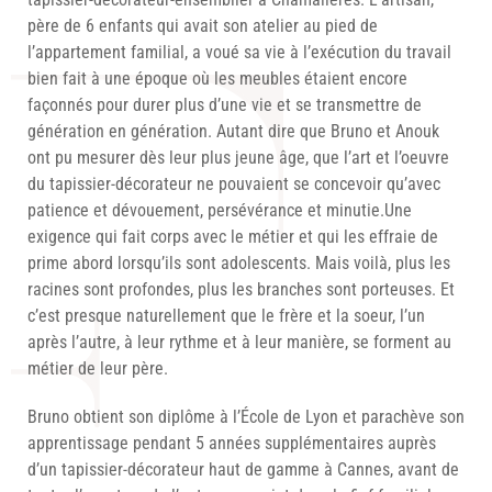
père de 6 enfants qui avait son atelier au pied de
l’appartement familial, a voué sa vie à l’exécution du travail
bien fait à une époque où les meubles étaient encore
façonnés pour durer plus d’une vie et se transmettre de
génération en génération. Autant dire que Bruno et Anouk
ont pu mesurer dès leur plus jeune âge, que l’art et l’oeuvre
du tapissier-décorateur ne pouvaient se concevoir qu’avec
patience et dévouement, persévérance et minutie.Une
exigence qui fait corps avec le métier et qui les effraie de
prime abord lorsqu’ils sont adolescents. Mais voilà, plus les
racines sont profondes, plus les branches sont porteuses. Et
c’est presque naturellement que le frère et la soeur, l’un
après l’autre, à leur rythme et à leur manière, se forment au
métier de leur père.
Bruno obtient son diplôme à l’École de Lyon et parachève son
apprentissage pendant 5 années supplémentaires auprès
d’un tapissier-décorateur haut de gamme à Cannes, avant de