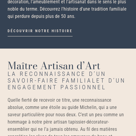
décoration, l'ameublement et l'artisanat dans le sens le plus
noble du terme. Découvrez l'histoire d'une tradition familiale
qui perdure depuis plus de 50 ans.
DÉCOUVRIR NOTRE HISTOIRE
Maître Artisan d’Art
LA RECONNAISSANCE D’UN
SAVOIR-FAIRE FAMILIAL
ET D’UN
ENGAGEMENT PASSIONNEL
Quelle fierté de recevoir ce titre, une reconnaissance
absolue, comme une étoile au guide Michelin, qui a une
saveur particulière pour nous deux. C’est un peu comme un
hommage à notre père artisan tapissier-décorateur-
ensemblier qui ne l’a jamais obtenu. Au fil des matières