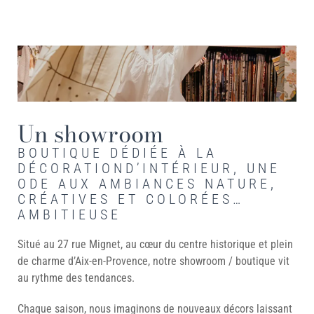
Un showroom
BOUTIQUE DÉDIÉE À LA
DÉCORATION
D’INTÉRIEUR, UNE
ODE AUX AMBIANCES
NATURE,
CRÉATIVES ET COLORÉES…
AMBITIEUSE
Situé au 27 rue Mignet, au cœur du centre historique et plein
de charme d’Aix-en-Provence, notre showroom / boutique vit
au rythme des tendances.
Chaque saison, nous imaginons de nouveaux décors laissant