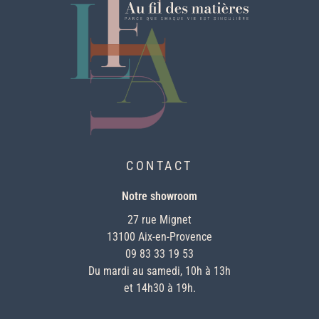
CONTACT
Notre showroom
27 rue Mignet
13100 Aix-en-Provence
09 83 33 19 53
Du mardi au samedi, 10h à 13h
et 14h30 à 19h.