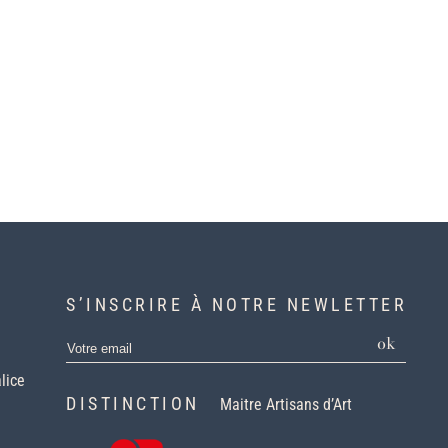
S’INSCRIRE À NOTRE NEWLETTER
ok
lice
DISTINCTION
Maitre Artisans d’Art