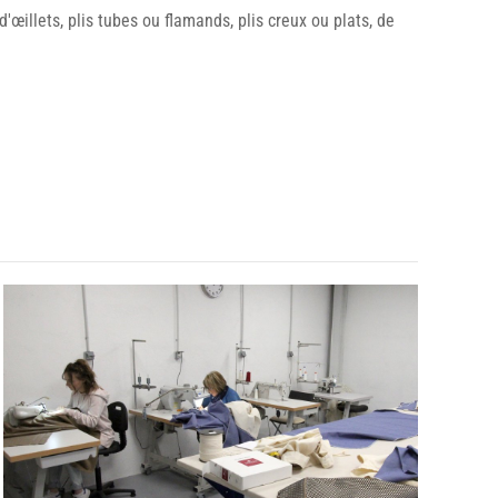
'œillets, plis tubes ou flamands, plis creux ou plats, de