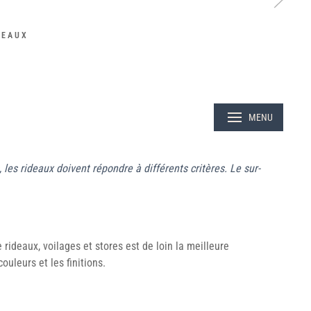
DEAUX
les rideaux doivent répondre à différents critères. Le sur-
rideaux, voilages et stores est de loin la meilleure
ouleurs et les finitions.