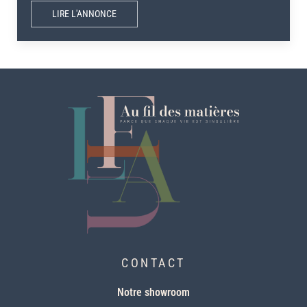
LIRE L'ANNONCE
CONTACT
Notre showroom