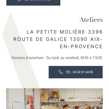
Ateliers
LA PETITE MOLIÈRE 3396
ROUTE DE GALICE 13090 AIX-
EN-PROVENCE
Horaires d'ouverture : Du lundi au vendredi, 8h30 à 17h30.
TÉL : 04 42 61 44 06