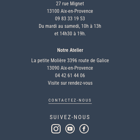
27 rue Mignet
13100 Aix-en-Provence
09 83 33 19 53
Du mardi au samedi, 10h à 13h
et 14h30 à 19h.
Notre Atelier
La petite Molière 3396 route de Galice
13090 Aix-en-Provence
04 42 61 44 06
Visite sur rendez-vous
CONTACTEZ-NOUS
SUIVEZ-NOUS