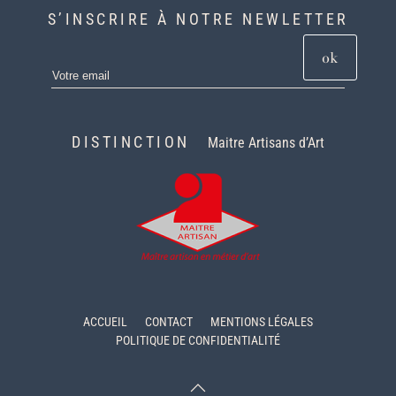
S’INSCRIRE À NOTRE NEWLETTER
ok
DISTINCTION
Maitre Artisans d’Art
ACCUEIL
CONTACT
MENTIONS LÉGALES
POLITIQUE DE CONFIDENTIALITÉ