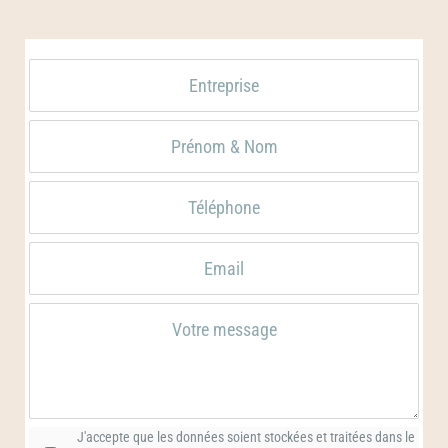
Consentement
*
J'accepte que les données soient stockées et traitées dans le