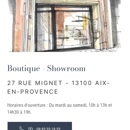
Boutique - Showroom
27 RUE MIGNET - 13100 AIX-
EN-PROVENCE
Horaires d'ouverture : Du mardi au samedi, 10h à 13h et
14h30 à 19h.
TÉL : 09 83 33 19 53