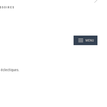
SSOIRES
 éclectiques.