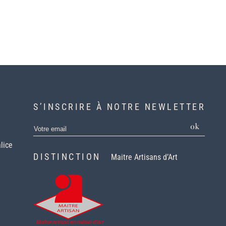
S’INSCRIRE À NOTRE NEWLETTER
ok
lice
DISTINCTION
Maitre Artisans d’Art