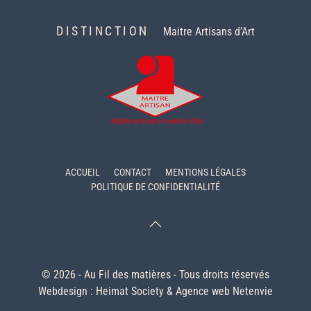
DISTINCTION
Maitre Artisans d’Art
ACCUEIL
CONTACT
MENTIONS LÉGALES
POLITIQUE DE CONFIDENTIALITÉ
© 2026 - Au Fil des matières - Tous droits réservés
Webdesign :
Heimat Society
&
Agence web Netenvie