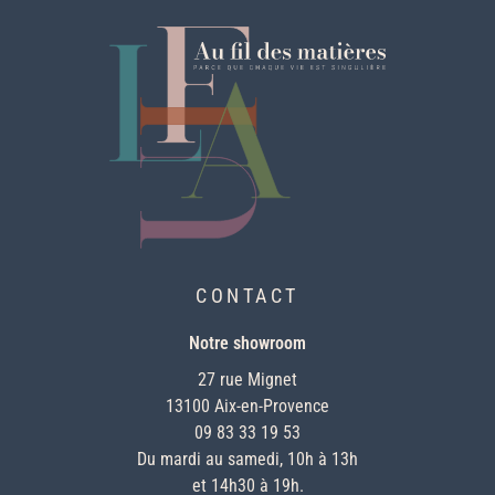
CONTACT
Notre showroom
27 rue Mignet
13100 Aix-en-Provence
09 83 33 19 53
Du mardi au samedi, 10h à 13h
et 14h30 à 19h.