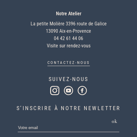
Notre Atelier
La petite Molière 3396 route de Galice
13090 Aix-en-Provence
04 42 61 44 06
Visite sur rendez-vous
CONTACTEZ-NOUS
SUIVEZ-NOUS
S’INSCRIRE À NOTRE NEWLETTER
ok