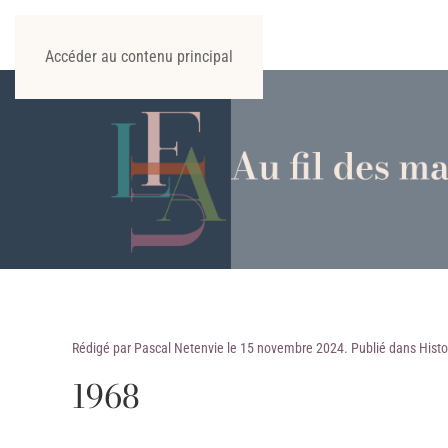
Accéder au contenu principal
Rédigé par Pascal Netenvie le
15 novembre 2024
. Publié dans
Histo
1968