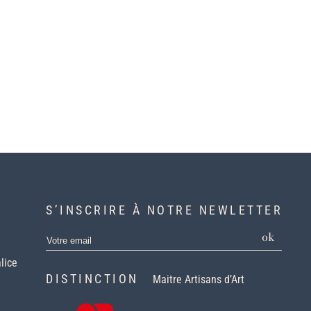
S’INSCRIRE À NOTRE NEWLETTER
ok
lice
DISTINCTION
Maitre Artisans d’Art