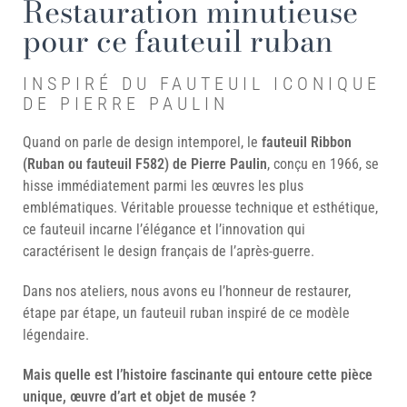
Restauration minutieuse
pour ce fauteuil ruban
INSPIRÉ DU FAUTEUIL ICONIQUE
DE PIERRE PAULIN
Quand on parle de design intemporel, le
fauteuil Ribbon
(Ruban ou fauteuil F582) de Pierre Paulin
, conçu en 1966, se
hisse immédiatement parmi les œuvres les plus
emblématiques. Véritable prouesse technique et esthétique,
ce fauteuil incarne l’élégance et l’innovation qui
caractérisent le design français de l’après-guerre.
Dans nos ateliers, nous avons eu l’honneur de restaurer,
étape par étape, un fauteuil ruban inspiré de ce modèle
légendaire.
Mais quelle est l’histoire fascinante qui entoure cette pièce
unique, œuvre d’art et objet de musée ?