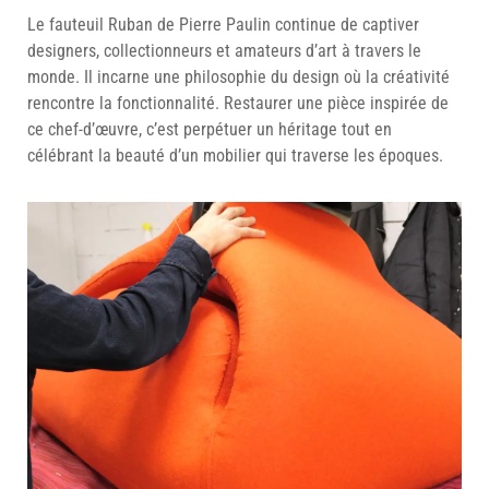
Le fauteuil Ruban de Pierre Paulin continue de captiver
designers, collectionneurs et amateurs d’art à travers le
monde. Il incarne une philosophie du design où la créativité
rencontre la fonctionnalité. Restaurer une pièce inspirée de
ce chef-d’œuvre, c’est perpétuer un héritage tout en
célébrant la beauté d’un mobilier qui traverse les époques.