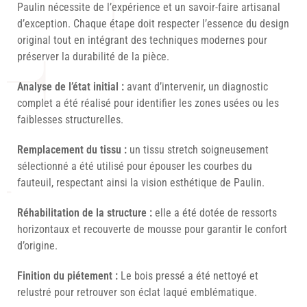
Paulin nécessite de l’expérience et un savoir-faire artisanal
d’exception. Chaque étape doit respecter l’essence du design
original tout en intégrant des techniques modernes pour
préserver la durabilité de la pièce.
Analyse de l’état initial :
avant d’intervenir, un diagnostic
complet a été réalisé pour identifier les zones usées ou les
faiblesses structurelles.
Remplacement du tissu :
un tissu stretch soigneusement
sélectionné a été utilisé pour épouser les courbes du
fauteuil, respectant ainsi la vision esthétique de Paulin.
Réhabilitation de la structure :
elle a été dotée de ressorts
horizontaux et recouverte de mousse pour garantir le confort
d’origine.
Finition du piétement :
Le bois pressé a été nettoyé et
relustré pour retrouver son éclat laqué emblématique.