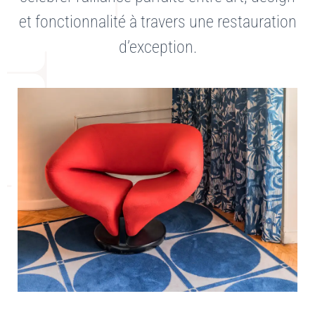
et fonctionnalité à travers une restauration
d’exception.