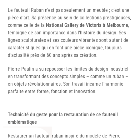
Le fauteuil Ruban n’est pas seulement un meuble ; c’est une
pièce d’art. Sa présence au sein de collections prestigieuses,
comme celle de la
National Gallery de Victoria à Melbourne
,
témoigne de son importance dans l’histoire du design. Ses
lignes sculpturales et ses couleurs vibrantes sont autant de
caractéristiques qui en font une pièce iconique, toujours
d’actualité près de 60 ans après sa création.
Pierre Paulin a su repousser les limites du design industriel
en transformant des concepts simples – comme un ruban –
en objets révolutionnaires. Son travail incarne l’harmonie
parfaite entre forme, fonction et innovation.
Technicité du geste pour la restauration de ce fauteuil
emblématique
Restaurer un fauteuil ruban inspiré du modèle de Pierre