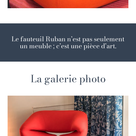
Le fauteuil Ruban n’est pas seulement
un meuble ; c’est une pièce d’art.
La galerie photo