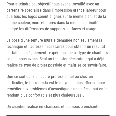
Pour atteindre cet objectif nous avons travaillé avec un
partenaire spécialisé dans l’impression grande largeur pour
que tous les logos soient alignés sur le même plan, et de la
même couleur, murs et stores dans la même continuité
malgré les différences de supports, surfaces et usage.
La pose d’une tenture murale demande non seulement la
technique et l’adresse nécessaires pour obtenir un résultat
parfait, mais également l’expérience de ce type de chantiers,
ce que nous avons. Seul un tapissier décorateur qui a déjà
réalisé ce type de projet possède et maîtrise ce savoir-faire.
Que ce soit dans un cadre professionnel ou chez un
particulier, le tissu tendu est le moyen le plus efficace pour
remédier aux problèmes d’acoustique d’une pièce, tout en la
rendant plus confortable et plus chaleureuse…
Un chantier réalisé en chansons et qui nous a enchanté !