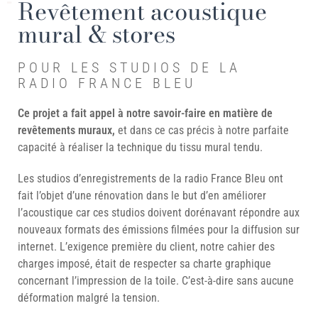
Revêtement acoustique
mural & stores
POUR LES STUDIOS DE LA
RADIO FRANCE BLEU
Ce projet a fait appel à notre savoir-faire en matière de
revêtements muraux,
et dans ce cas précis à notre parfaite
capacité à réaliser la technique du tissu mural tendu.
Les studios d’enregistrements de la radio France Bleu ont
fait l’objet d’une rénovation dans le but d’en améliorer
l’acoustique car ces studios doivent dorénavant répondre aux
nouveaux formats des émissions filmées pour la diffusion sur
internet. L’exigence première du client, notre cahier des
charges imposé, était de respecter sa charte graphique
concernant l’impression de la toile. C’est-à-dire sans aucune
déformation malgré la tension.