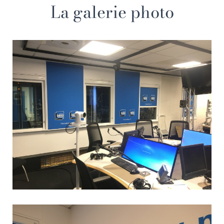
La galerie photo