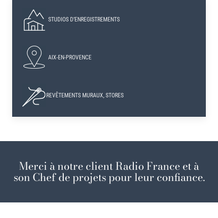
STUDIOS D’ENREGISTREMENTS
AIX-EN-PROVENCE
REVÊTEMENTS MURAUX, STORES
Merci à notre client Radio France et à
son Chef de projets pour leur confiance.