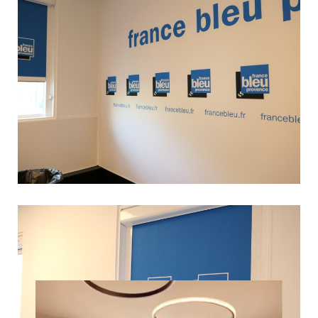
Les autres Institutions