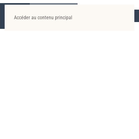
Accéder au contenu principal