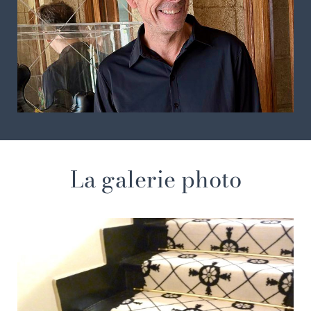
La galerie photo