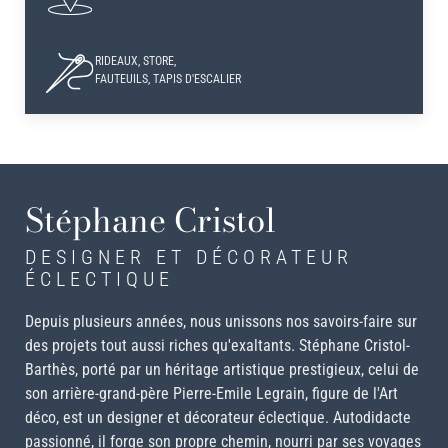
RIDEAUX, STORE,
FAUTEUILS, TAPIS D'ESCALIER
Stéphane Cristol
DESIGNER ET DÉCORATEUR
ÉCLECTIQUE
Depuis plusieurs années, nous unissons nos savoirs-faire sur
des projets tout aussi riches qu'exaltants. Stéphane Cristol-
Barthès, porté par un héritage artistique prestigieux, celui de
son arrière-grand-père Pierre-Emile Legrain, figure de l'Art
déco, est un designer et décorateur éclectique. Autodidacte
passionné, il forge son propre chemin, nourri par ses voyages