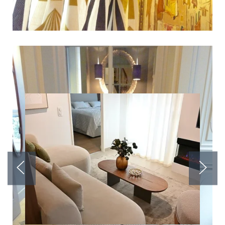
Les autres Résidences