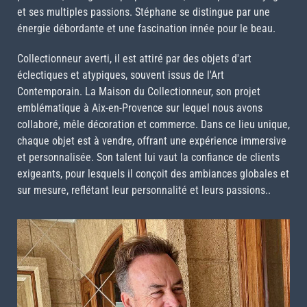
et ses multiples passions. Stéphane se distingue par une
énergie débordante et une fascination innée pour le beau.
Collectionneur averti, il est attiré par des objets d'art
éclectiques et atypiques, souvent issus de l'Art
Contemporain. La Maison du Collectionneur, son projet
emblématique à Aix-en-Provence sur lequel nous avons
collaboré, mêle décoration et commerce. Dans ce lieu unique,
chaque objet est à vendre, offrant une expérience immersive
et personnalisée. Son talent lui vaut la confiance de clients
exigeants, pour lesquels il conçoit des ambiances globales et
sur mesure, reflétant leur personnalité et leurs passions..