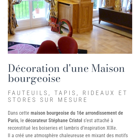
Décoration d'une Maison
bourgeoise
FAUTEUILS, TAPIS, RIDEAUX ET
STORES SUR MESURE
Dans cette
maison bourgeoise du 16e arrondissement de
Paris
, le
décorateur Stéphane Cristol
s’est attaché à
reconstitué les boiseries et lambris d’inspiration XIXe.
Il a créé une atmosphère chaleureuse en mixant des motifs