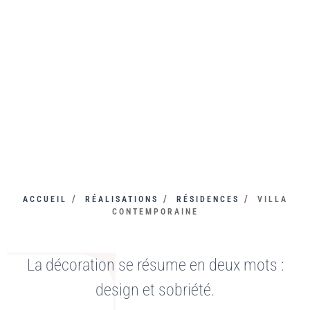
ACCUEIL
RÉALISATIONS
RÉSIDENCES
VILLA
CONTEMPORAINE
La décoration se résume en deux mots :
design et sobriété.