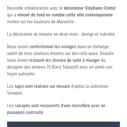
Nouvelle collaboration avec le
décorateur Stéphane Cristol
qui a
rénové de fond en comble cette villa contemporaine
nichée sur les hauteurs de Marseille.
La décoration se résume en deux mots : design et sobriété.
Nous avons
confectionné les voilages
dans un mélange
subtil de trois couleurs montés sur des rails wave. Ensuite
nous avons
restauré les chaises de salle à manger
du
designer des années 70 Boris Tabacoff avec un simili cuir
façon autruche.
Les
tapis sont réalisés sur mesure
d’après la collection
Vorwerk.
Les
canapés sont recouverts d’une microfibre avec un
passepoil contrasté
.