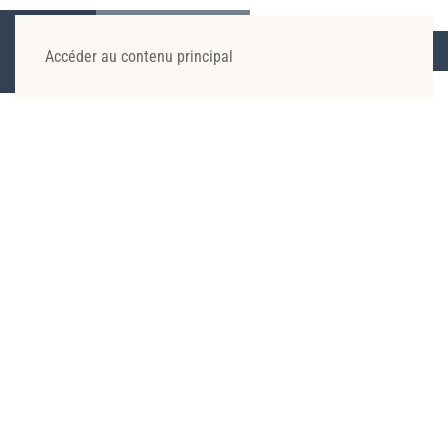
Accéder au contenu principal