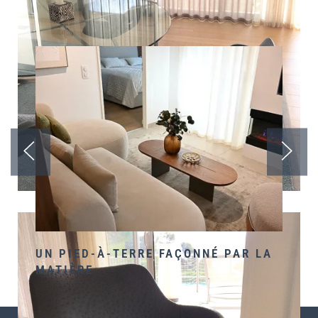
Les autres Résidences
RE FAÇONNÉ PAR LA
LA CRIQUE MAGIQUE