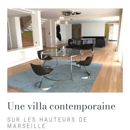
Une villa contemporaine
SUR LES HAUTEURS DE
MARSEILLE