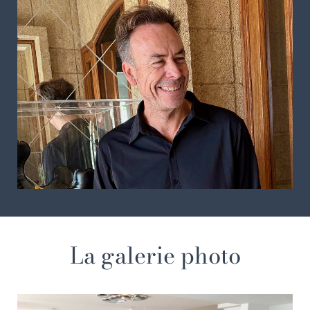
La galerie photo