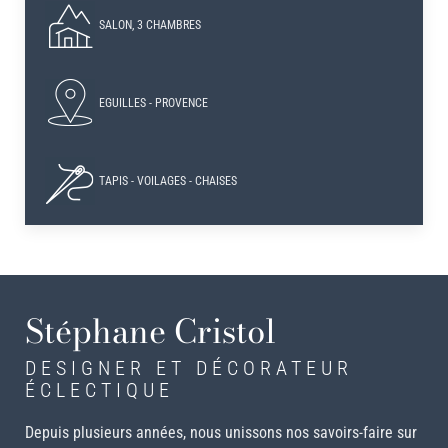
SALON, 3 CHAMBRES
EGUILLES - PROVENCE
TAPIS - VOILAGES - CHAISES
Stéphane Cristol
DESIGNER ET DÉCORATEUR
ÉCLECTIQUE
Depuis plusieurs années, nous unissons nos savoirs-faire sur