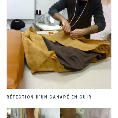
RÉFECTION D'UN CANAPÉ EN CUIR