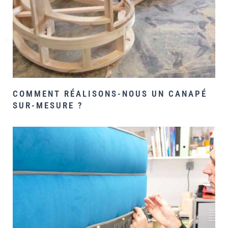
COMMENT RÉALISONS-NOUS UN CANAPÉ
SUR-MESURE ?