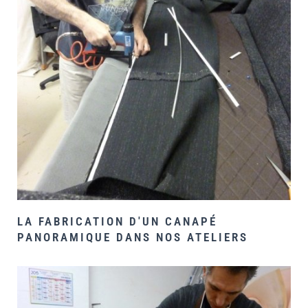
LA FABRICATION D'UN CANAPÉ
PANORAMIQUE DANS NOS ATELIERS