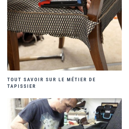
TOUT SAVOIR SUR LE MÉTIER DE
TAPISSIER