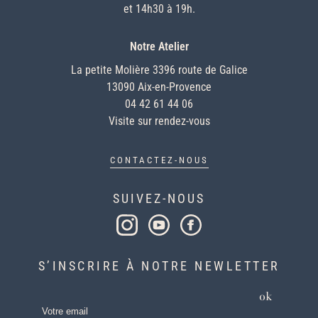
et 14h30 à 19h.
Notre Atelier
La petite Molière 3396 route de Galice
13090 Aix-en-Provence
04 42 61 44 06
Visite sur rendez-vous
CONTACTEZ-NOUS
SUIVEZ-NOUS
S’INSCRIRE À NOTRE NEWLETTER
ok