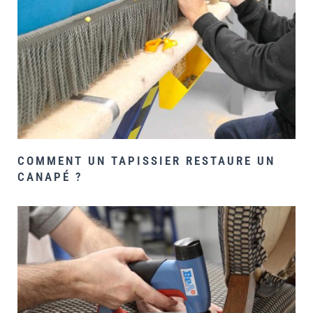
COMMENT UN TAPISSIER RESTAURE UN
CANAPÉ ?