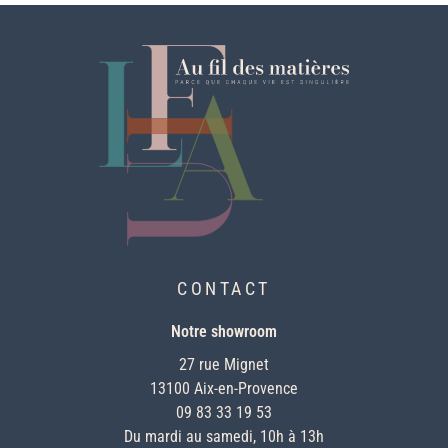
CONTACT
Notre showroom
27 rue Mignet
13100 Aix-en-Provence
09 83 33 19 53
Du mardi au samedi, 10h à 13h