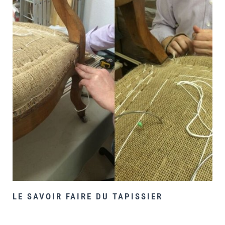
LE SAVOIR FAIRE DU TAPISSIER