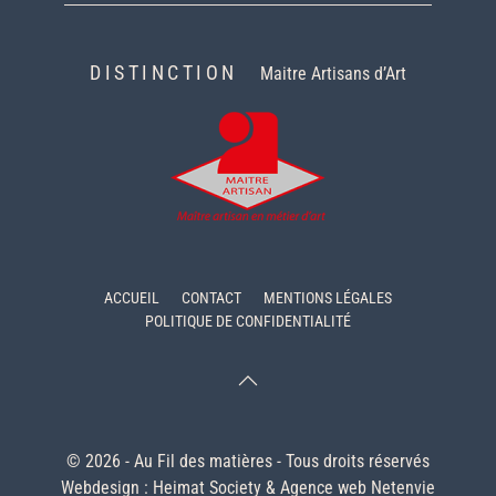
DISTINCTION
Maitre Artisans d’Art
ACCUEIL
CONTACT
MENTIONS LÉGALES
POLITIQUE DE CONFIDENTIALITÉ
© 2026 - Au Fil des matières - Tous droits réservés
Webdesign :
Heimat Society
&
Agence web Netenvie