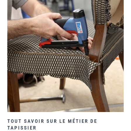
TOUT SAVOIR SUR LE MÉTIER DE
TAPISSIER