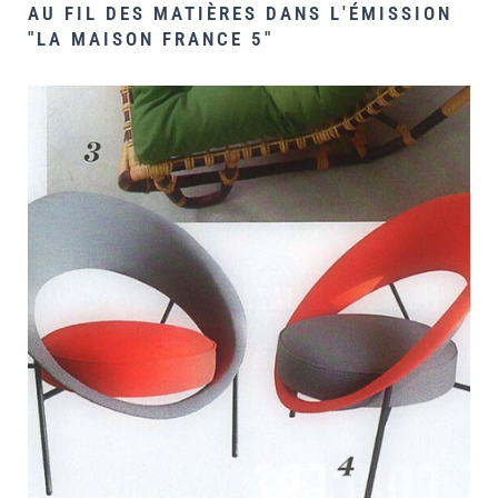
AU FIL DES MATIÈRES DANS L'ÉMISSION
"LA MAISON FRANCE 5"