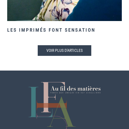
LES IMPRIMÉS FONT SENSATION
VOIR PLUS D'ARTICLES