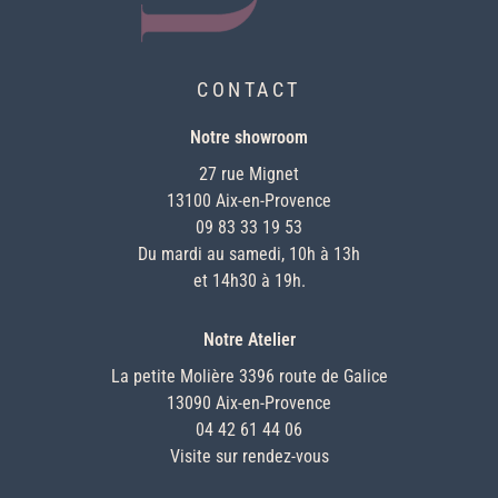
CONTACT
Notre showroom
27 rue Mignet
13100 Aix-en-Provence
09 83 33 19 53
Du mardi au samedi, 10h à 13h
et 14h30 à 19h.
Notre Atelier
La petite Molière 3396 route de Galice
13090 Aix-en-Provence
04 42 61 44 06
Visite sur rendez-vous