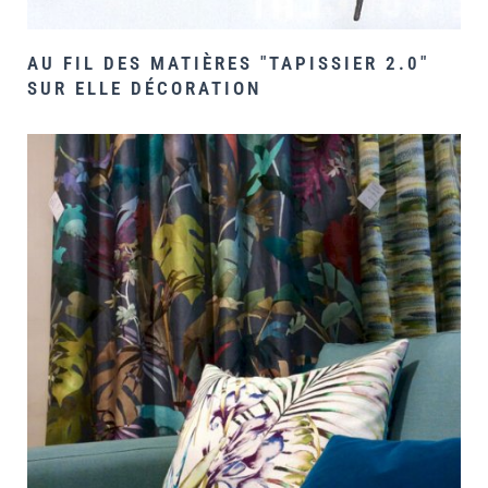
AU FIL DES MATIÈRES "TAPISSIER 2.0"
SUR ELLE DÉCORATION