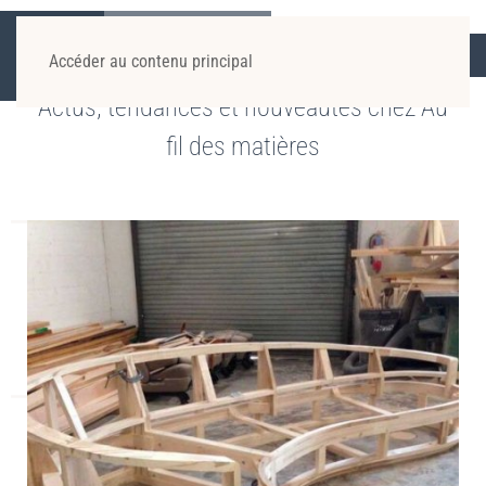
ACCUEIL
ACTUALITÉS
Accéder au contenu principal
Actus, tendances et nouveautés chez Au
fil des matières