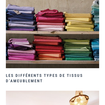
LES DIFFÉRENTS TYPES DE TISSUS
D’AMEUBLEMENT