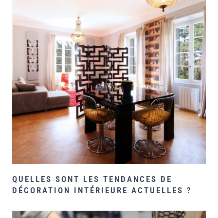
QUELLES SONT LES TENDANCES DE
DÉCORATION INTÉRIEURE ACTUELLES ?