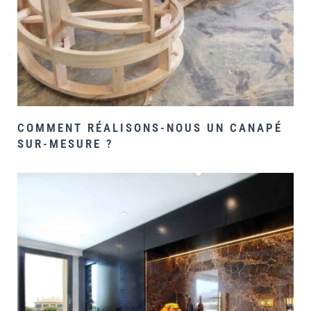
COMMENT RÉALISONS-NOUS UN CANAPÉ
SUR-MESURE ?