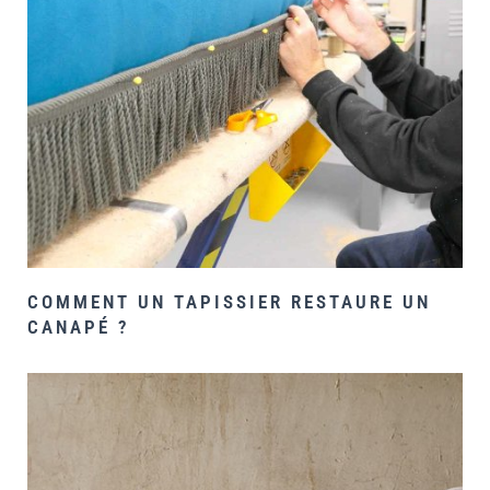
COMMENT UN TAPISSIER RESTAURE UN
CANAPÉ ?