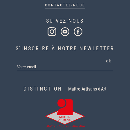
CONTACTEZ-NOUS
SUIVEZ-NOUS
S’INSCRIRE À NOTRE NEWLETTER
ok
DISTINCTION
Maitre Artisans d’Art