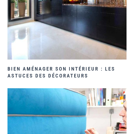
BIEN AMÉNAGER SON INTÉRIEUR : LES
ASTUCES DES DÉCORATEURS