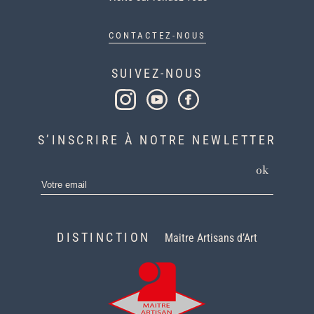
CONTACTEZ-NOUS
SUIVEZ-NOUS
S’INSCRIRE À NOTRE NEWLETTER
ok
DISTINCTION
Maitre Artisans d’Art