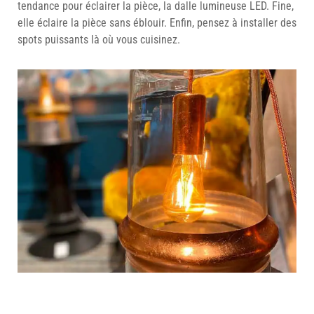
tendance pour éclairer la pièce, la dalle lumineuse LED. Fine,
elle éclaire la pièce sans éblouir. Enfin, pensez à installer des
spots puissants là où vous cuisinez.