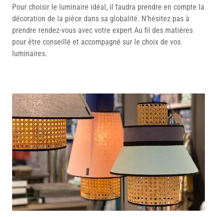
Pour choisir le luminaire idéal, il faudra prendre en compte la
décoration de la pièce dans sa globalité. N’hésitez pas à
prendre rendez-vous avec votre expert Au fil des matières
pour être conseillé et accompagné sur le choix de vos
luminaires.