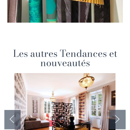
Les autres Tendances et
nouveautés