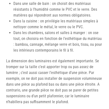
Dans une salle de bain : on choisit des matériaux
résistants à l’humidité comme le PVC et le verre. Des
matières qui répondront aux normes obligatoires.
Dans la cuisine : on privilégie les matériaux simples à
nettoyer comme le métal, le verre ou le PVC.
Dans les chambres, salons et salles à manger : on ose
tout, on choisira en fonction de l’esthétique du matériau
: bambou, cannage, mélange verre et bois, tissu, ou pour
les intérieurs contemporains le fil à fil.
La dimension des luminaires est également importante. Se
tromper sur la taille c’est apporter trop ou pas assez de
lumière ; c’est aussi casser l’esthétique d’une pièce. Par
exemple, on ne doit pas installer de suspension volumineuse
dans une pièce au plafond bas ou dans une pièce étroite. A
contrario, une grande pièce ne doit pas se parer de petites
suspensions ou d’un petit plafonnier, car le luminaire
n’habillera pas suffisamment le plafond.