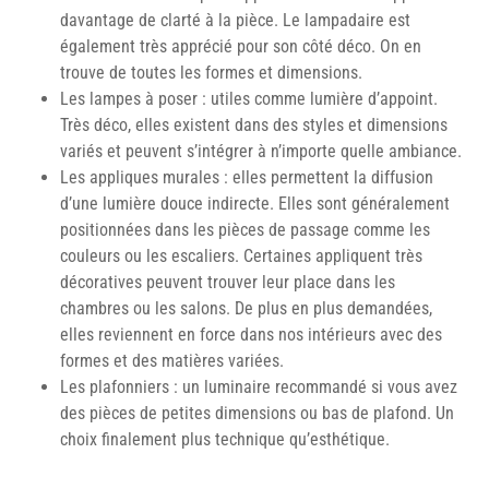
davantage de clarté à la pièce. Le lampadaire est
également très apprécié pour son côté déco. On en
trouve de toutes les formes et dimensions.
Les lampes à poser : utiles comme lumière d’appoint.
Très déco, elles existent dans des styles et dimensions
variés et peuvent s’intégrer à n’importe quelle ambiance.
Les appliques murales : elles permettent la diffusion
d’une lumière douce indirecte. Elles sont généralement
positionnées dans les pièces de passage comme les
couleurs ou les escaliers. Certaines appliquent très
décoratives peuvent trouver leur place dans les
chambres ou les salons. De plus en plus demandées,
elles reviennent en force dans nos intérieurs avec des
formes et des matières variées.
Les plafonniers : un luminaire recommandé si vous avez
des pièces de petites dimensions ou bas de plafond. Un
choix finalement plus technique qu’esthétique.