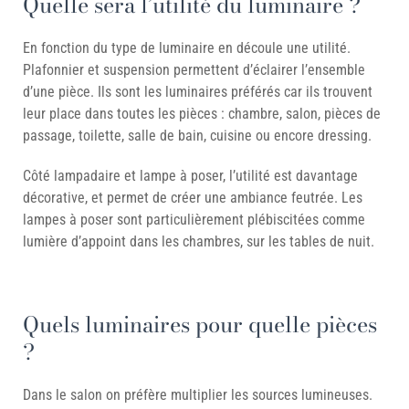
Quelle sera l’utilité du luminaire ?
En fonction du type de luminaire en découle une utilité.
Plafonnier et suspension permettent d’éclairer l’ensemble
d’une pièce. Ils sont les luminaires préférés car ils trouvent
leur place dans toutes les pièces : chambre, salon, pièces de
passage, toilette, salle de bain, cuisine ou encore dressing.
Côté lampadaire et lampe à poser, l’utilité est davantage
décorative, et permet de créer une ambiance feutrée. Les
lampes à poser sont particulièrement plébiscitées comme
lumière d’appoint dans les chambres, sur les tables de nuit.
Quels luminaires pour quelle pièces
?
Dans le salon on préfère multiplier les sources lumineuses.