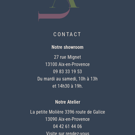
CONTACT
Notre showroom
27 rue Mignet
13100 Aix-en-Provence
09 83 33 19 53
Du mardi au samedi, 10h à 13h
et 14h30 à 19h.
Notre Atelier
La petite Molière 3396 route de Galice
13090 Aix-en-Provence
04 42 61 44 06
Visite sur rendez-vous