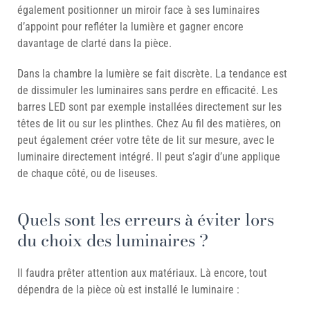
également positionner un miroir face à ses luminaires
d’appoint pour refléter la lumière et gagner encore
davantage de clarté dans la pièce.
Dans la chambre la lumière se fait discrète. La tendance est
de dissimuler les luminaires sans perdre en efficacité. Les
barres LED sont par exemple installées directement sur les
têtes de lit ou sur les plinthes. Chez Au fil des matières, on
peut également créer votre tête de lit sur mesure, avec le
luminaire directement intégré. Il peut s’agir d’une applique
de chaque côté, ou de liseuses.
Quels sont les erreurs à éviter lors
du choix des luminaires ?
Il faudra prêter attention aux matériaux. Là encore, tout
dépendra de la pièce où est installé le luminaire :