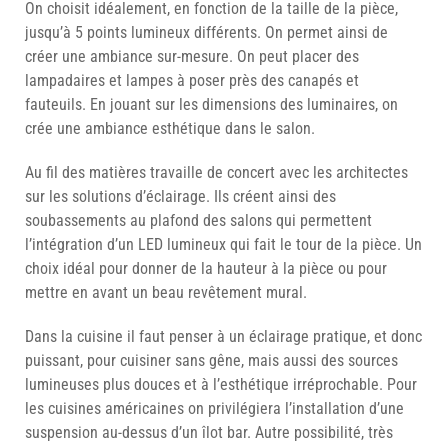
On choisit idéalement, en fonction de la taille de la pièce,
jusqu’à 5 points lumineux différents. On permet ainsi de
créer une ambiance sur-mesure. On peut placer des
lampadaires et lampes à poser près des canapés et
fauteuils. En jouant sur les dimensions des luminaires, on
crée une ambiance esthétique dans le salon.
Au fil des matières travaille de concert avec les architectes
sur les solutions d’éclairage. Ils créent ainsi des
soubassements au plafond des salons qui permettent
l’intégration d’un LED lumineux qui fait le tour de la pièce. Un
choix idéal pour donner de la hauteur à la pièce ou pour
mettre en avant un beau revêtement mural.
Dans la cuisine il faut penser à un éclairage pratique, et donc
puissant, pour cuisiner sans gêne, mais aussi des sources
lumineuses plus douces et à l’esthétique irréprochable. Pour
les cuisines américaines on privilégiera l’installation d’une
suspension au-dessus d’un îlot bar. Autre possibilité, très