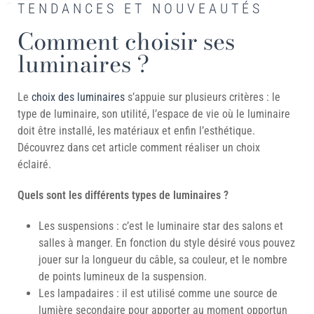
TENDANCES ET NOUVEAUTÉS
Comment choisir ses
luminaires ?
Le
choix des luminaires
s’appuie sur plusieurs critères : le
type de luminaire, son utilité, l’espace de vie où le luminaire
doit être installé, les matériaux et enfin l’esthétique.
Découvrez dans cet article comment réaliser un choix
éclairé.
Quels sont les différents types de luminaires ?
Les suspensions : c’est le luminaire star des salons et
salles à manger. En fonction du style désiré vous pouvez
jouer sur la longueur du câble, sa couleur, et le nombre
de points lumineux de la suspension.
Les lampadaires : il est utilisé comme une source de
lumière secondaire pour apporter au moment opportun