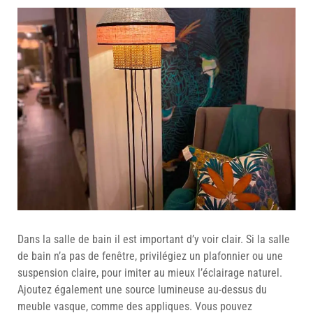
Dans la salle de bain il est important d’y voir clair. Si la salle
de bain n’a pas de fenêtre, privilégiez un plafonnier ou une
suspension claire, pour imiter au mieux l’éclairage naturel.
Ajoutez également une source lumineuse au-dessus du
meuble vasque, comme des appliques. Vous pouvez