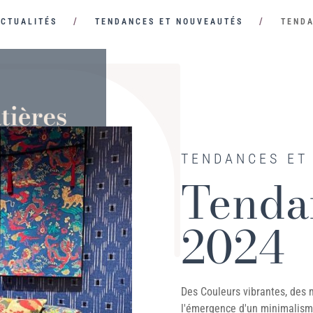
ACTUALITÉS
TENDANCES ET NOUVEAUTÉS
TENDA
TENDANCES ET
Tenda
2024
Des Couleurs vibrantes, des 
l'émergence d'un minimalism