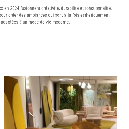
 en 2024 fusionnent créativité, durabilité et fonctionnalité,
 pour créer des ambiances qui sont à la fois esthétiquement
t adaptées à un mode de vie moderne.