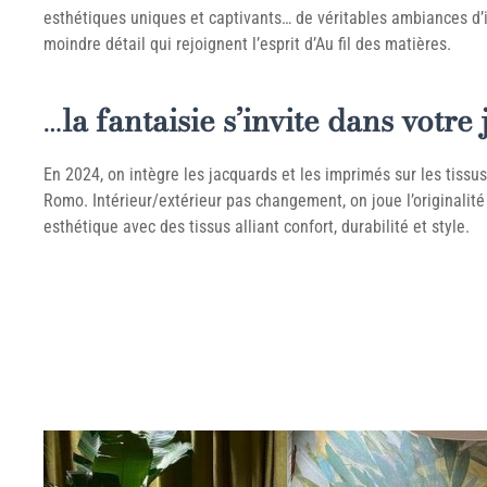
esthétiques uniques et captivants… de véritables ambiances d’i
moindre détail qui rejoignent l’esprit d’Au fil des matières.
…
la fantaisie s’invite dans votre 
En 2024, on intègre les jacquards et les imprimés sur les tissu
Romo. Intérieur/extérieur pas changement, on joue l’originalité
esthétique avec des tissus alliant confort, durabilité et style.