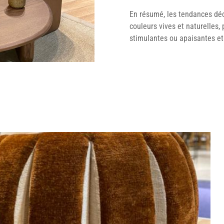
En résumé, les tendances déco
couleurs vives et naturelles,
stimulantes ou apaisantes e