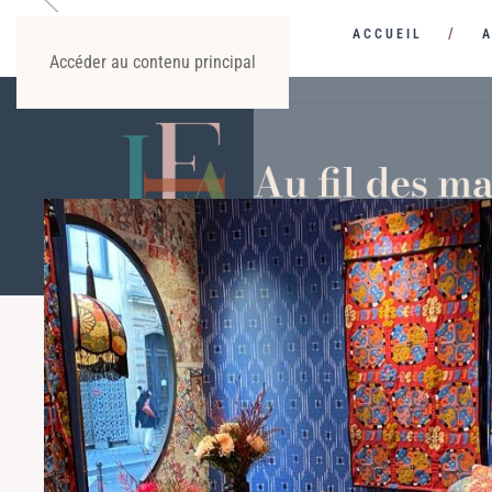
ACCUEIL
Accéder au contenu principal