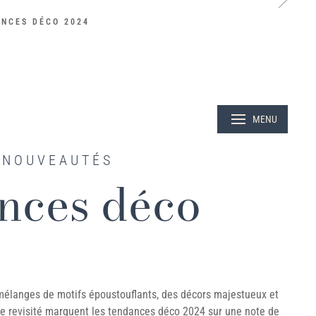
NCES DÉCO 2024
 NOUVEAUTÉS
nces déco
mélanges de motifs époustouflants, des décors majestueux et
e revisité marquent les tendances déco 2024 sur une note de