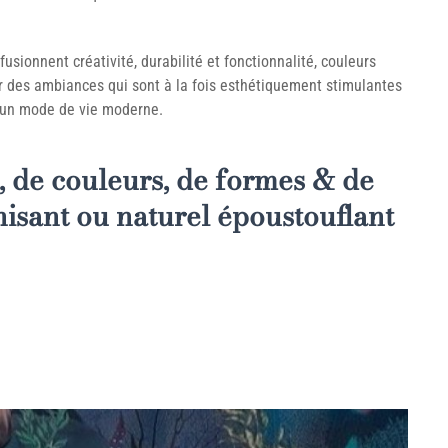
sionnent créativité, durabilité et fonctionnalité, couleurs
er des ambiances qui sont à la fois esthétiquement stimulantes
 un mode de vie moderne.
 de couleurs, de formes & de
nisant ou naturel époustouflant